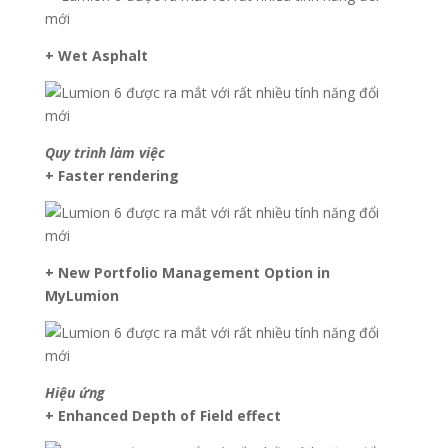
+ Wet Asphalt
Quy trình làm việc
+ Faster rendering
+ New Portfolio Management Option in
MyLumion
Hiệu ứng
+ Enhanced Depth of Field effect