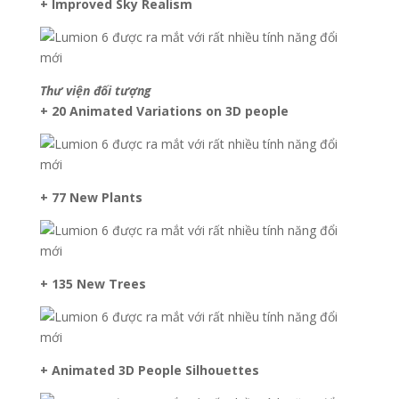
+ Improved Sky Realism
Thư viện đối tượng
+ 20 Animated Variations on 3D people
+ 77 New Plants
+ 135 New Trees
+ Animated 3D People Silhouettes