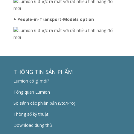
+ People-in-Transport-Models option
THÔNG TIN SẢN PHẨM
Lumion có gì mới?
Tổng quan Lumion
So sánh các phiên bản (Std/Pro)
Thông số kỹ thuật
Download dùng thử