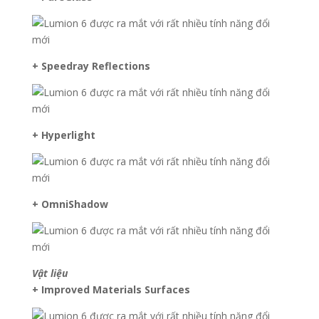
+ Speedray Reflections
+ Hyperlight
+ OmniShadow
Vật liệu
+ Improved Materials Surfaces