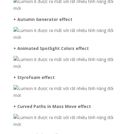
+ Autumn Generator effect
+ Animated Spotlight Colors effect
+ Styrofoam effect
+ Curved Paths in Mass Move effect