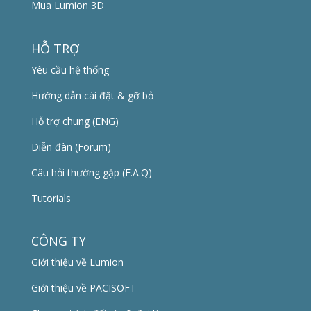
Mua Lumion 3D
HỖ TRỢ
Yêu cầu hệ thống
Hướng dẫn cài đặt & gỡ bỏ
Hỗ trợ chung (ENG)
Diễn đàn (Forum)
Câu hỏi thường gặp (F.A.Q)
Tutorials
CÔNG TY
Giới thiệu về Lumion
Giới thiệu về PACISOFT