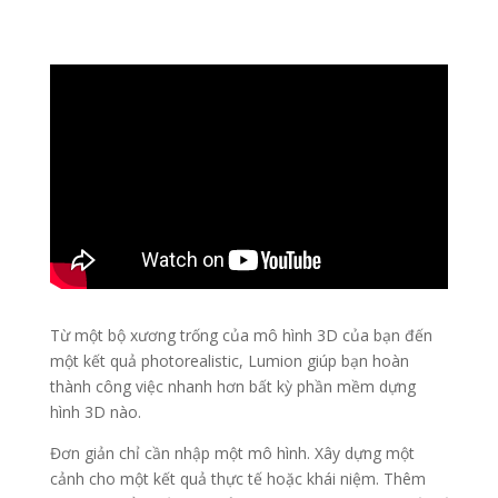
Từ một bộ xương trống của mô hình 3D của bạn đến
một kết quả photorealistic, Lumion giúp bạn hoàn
thành công việc nhanh hơn bất kỳ phần mềm dựng
hình 3D nào.
Đơn giản chỉ cần nhập một mô hình. Xây dựng một
cảnh cho một kết quả thực tế hoặc khái niệm. Thêm