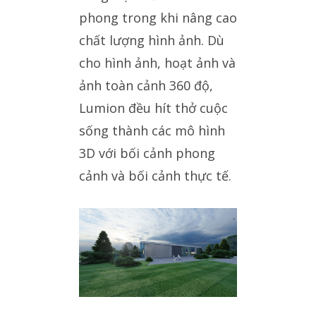
phong trong khi nâng cao
chất lượng hình ảnh. Dù
cho hình ảnh, hoạt ảnh và
ảnh toàn cảnh 360 độ,
Lumion đều hít thở cuộc
sống thành các mô hình
3D với bối cảnh phong
cảnh và bối cảnh thực tế.