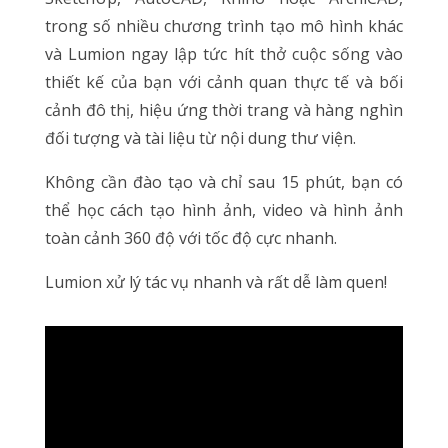
trong số nhiều chương trình tạo mô hình khác
và Lumion ngay lập tức hít thở cuộc sống vào
thiết kế của bạn với cảnh quan thực tế và bối
cảnh đô thị, hiệu ứng thời trang và hàng nghìn
đối tượng và tài liệu từ nội dung thư viện.
Không cần đào tạo và chỉ sau 15 phút, bạn có
thể học cách tạo hình ảnh, video và hình ảnh
toàn cảnh 360 độ với tốc độ cực nhanh.
Lumion xử lý tác vụ nhanh và rất dễ làm quen!