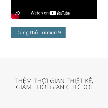
Dùng thử Lumion 9
THÊM THỜI GIAN THIẾT KẾ,
GIẢM THỜI GIAN CHỜ ĐỢI