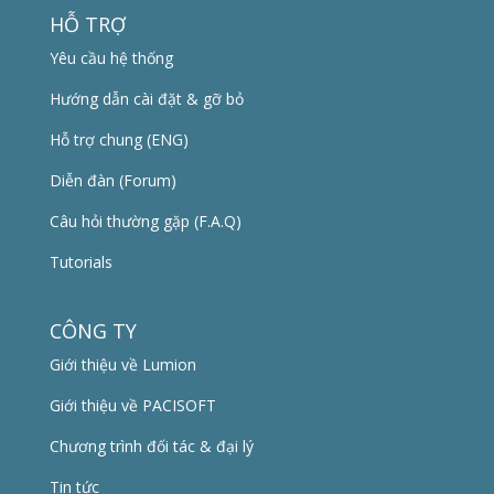
HỖ TRỢ
Yêu cầu hệ thống
Hướng dẫn cài đặt & gỡ bỏ
Hỗ trợ chung (ENG)
Diễn đàn (Forum)
Câu hỏi thường gặp (F.A.Q)
Tutorials
CÔNG TY
Giới thiệu về Lumion
Giới thiệu về PACISOFT
Chương trình đối tác & đại lý
Tin tức