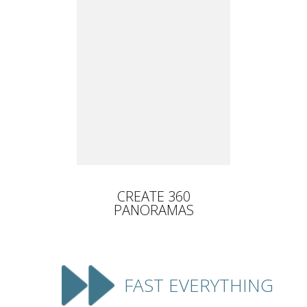
CREATE 360
PANORAMAS
FAST EVERYTHING