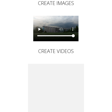
CREATE IMAGES
CREATE VIDEOS