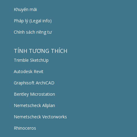
Khuyến mãi
Pháp lý (Legal info)
Chính sách riêng tư
TÍNH TƯƠNG THÍCH
Trimble SketchUp
Autodesk Revit
Graphisoft ArchiCAD
Bentley Microstation
Nemetscheck Allplan
Nemetscheck Vectorworks
Rhinoceros