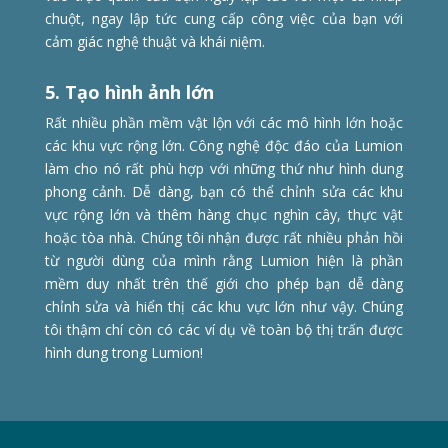
chuột, ngay lập tức cung cấp công việc của bạn với
cảm giác nghệ thuật và khái niệm.
5. Tạo hình ảnh lớn
Rất nhiều phần mềm vật lộn với các mô hình lớn hoặc
các khu vực rộng lớn. Công nghệ độc đáo của Lumion
làm cho nó rất phù hợp với những thứ như hình dung
phong cảnh. Dễ dàng, bạn có thể chỉnh sửa các khu
vực rộng lớn và thêm hàng chục nghìn cây, thực vật
hoặc tòa nhà. Chúng tôi nhận được rất nhiều phản hồi
từ người dùng của mình rằng Lumion hiện là phần
mềm duy nhất trên thế giới cho phép bạn dễ dàng
chỉnh sửa và hiển thị các khu vực lớn như vậy. Chúng
tôi thậm chí còn có các ví dụ về toàn bộ thị trấn được
hình dung trong Lumion!