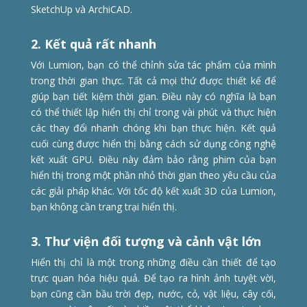
SketchUp và ArchiCAD.
2. Kết quả rất nhanh
Với Lumion, bạn có thể chỉnh sửa tác phẩm của mình
trong thời gian thực. Tất cả mọi thứ được thiết kế để
giúp bạn tiết kiệm thời gian. Điều này có nghĩa là bạn
có thể thiết lập hiển thị chỉ trong vài phút và thực hiện
các thay đổi nhanh chóng khi bạn thực hiện. Kết quả
cuối cùng được hiển thị bằng cách sử dụng công nghệ
kết xuất GPU. Điều này đảm bảo rằng phim của bạn
hiển thị trong một phần nhỏ thời gian theo yêu cầu của
các giải pháp khác. Với tốc độ kết xuất 3D của Lumion,
bạn không cần trang trại hiển thị.
3. Thư viện đối tượng và cảnh vật lớn
Hiển thị chỉ là một trong những điều cần thiết để tạo
trực quan hóa hiệu quả. Để tạo ra hình ảnh tuyệt vời,
bạn cũng cần bầu trời đẹp, nước, cỏ, vật liệu, cây cối,