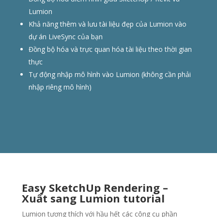
Lumion
Khả năng thêm và lưu tài liệu đẹp của Lumion vào
dự án LiveSync của bạn
Đồng bộ hóa và trực quan hóa tài liệu theo thời gian
thực
Tự động nhập mô hình vào Lumion (không cần phải
nhập riêng mô hình)
Easy SketchUp Rendering –
Xuất sang Lumion tutorial
Lumion tương thích với hầu hết các công cụ phần