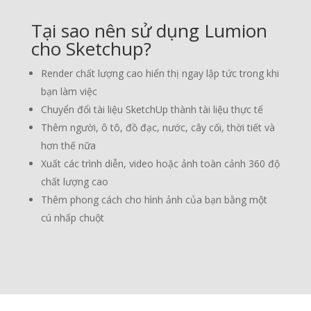
Tại sao nên sử dụng Lumion
cho Sketchup?
Render chất lượng cao hiển thị ngay lập tức trong khi
bạn làm việc
Chuyển đổi tài liệu SketchUp thành tài liệu thực tế
Thêm người, ô tô, đồ đạc, nước, cây cối, thời tiết và
hơn thế nữa
Xuất các trình diễn, video hoặc ảnh toàn cảnh 360 độ
chất lượng cao
Thêm phong cách cho hình ảnh của bạn bằng một
cú nhấp chuột