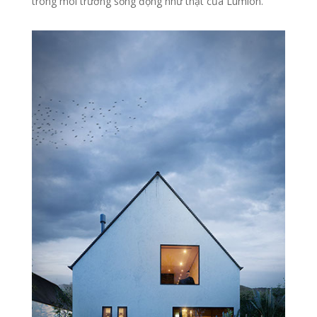
trong môi trường sống động như thật của Lumion.