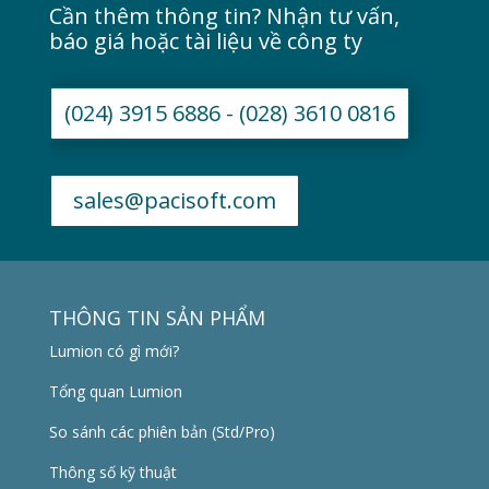
Cần thêm thông tin? Nhận tư vấn,
báo giá hoặc tài liệu về công ty
(024) 3915 6886 - (028) 3610 0816
sales@pacisoft.com
THÔNG TIN SẢN PHẨM
Lumion có gì mới?
Tổng quan Lumion
So sánh các phiên bản (Std/Pro)
Thông số kỹ thuật