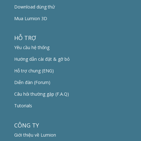
Download dùng thử
Mua Lumion 3D
HỖ TRỢ
Yêu cầu hệ thống
Hướng dẫn cài đặt & gỡ bỏ
Hỗ trợ chung (ENG)
Diễn đàn (Forum)
Câu hỏi thường gặp (F.A.Q)
Tutorials
CÔNG TY
Giới thiệu về Lumion